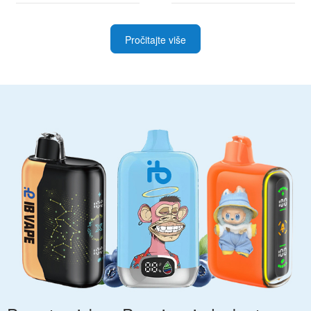
Pročitajte više