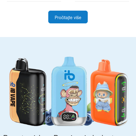
Pročitajte više