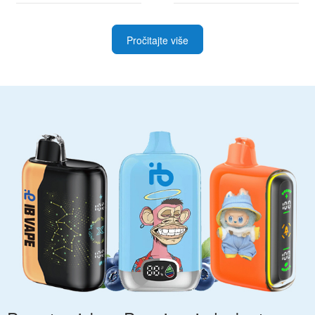
Pročitajte više