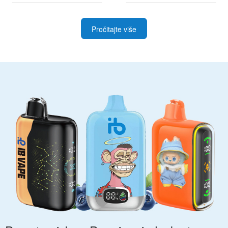
Pročitajte više