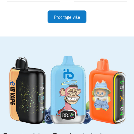
Pročitajte više