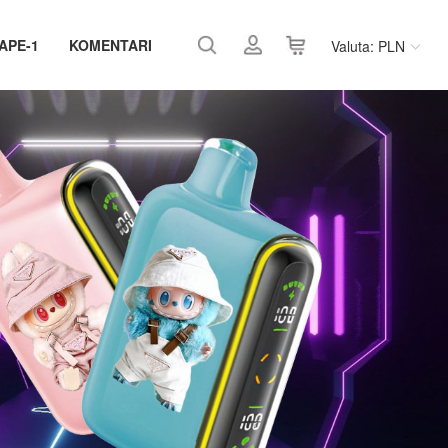
APE-1
KOMENTARI
Valuta: PLN