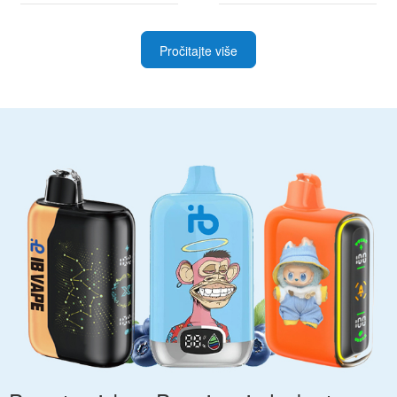
Pročitajte više