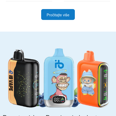
Pročitajte više