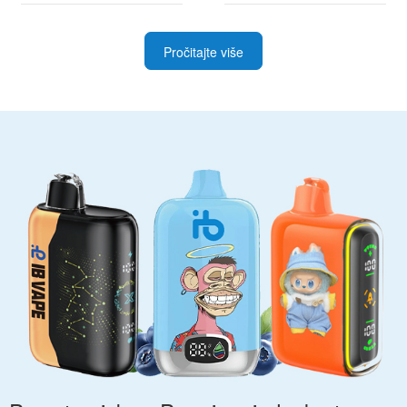
Pročitajte više