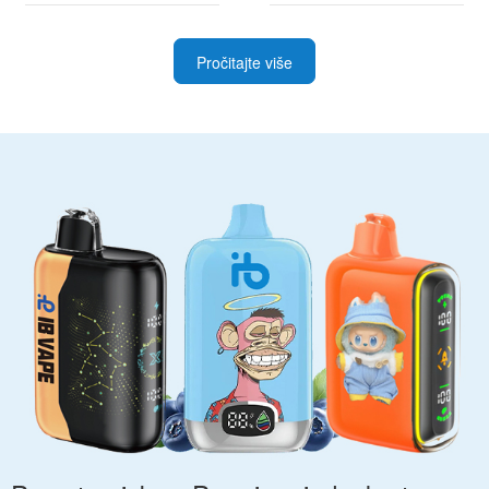
Pročitajte više