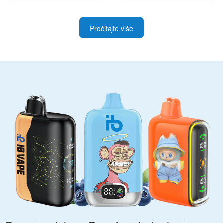
Pročitajte više