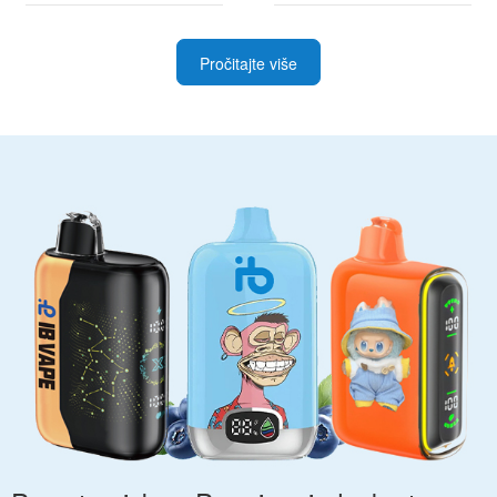
Pročitajte više