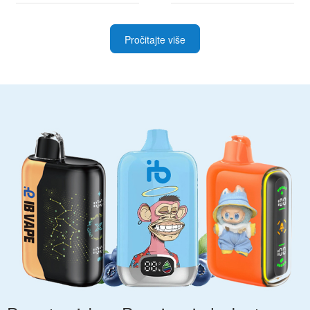
Pročitajte više