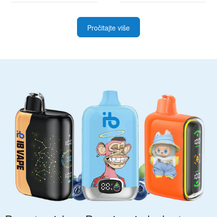
Pročitajte više