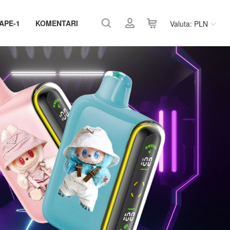
APE-1
KOMENTARI
Valuta: PLN