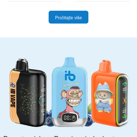
Pročitajte više