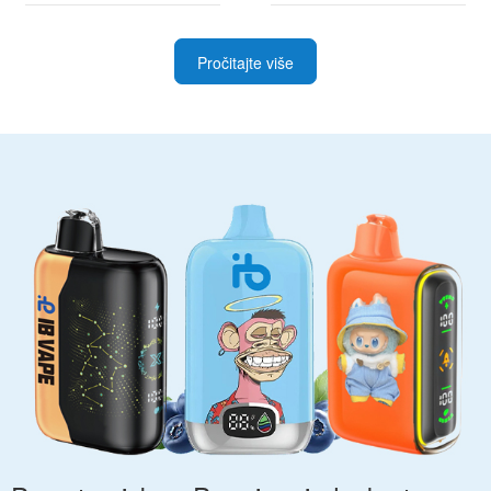
Pročitajte više