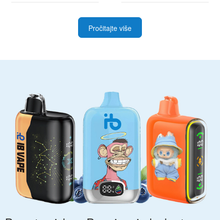
Pročitajte više