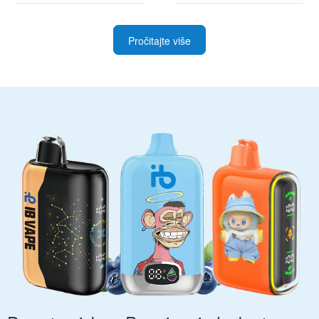
Pročitajte više