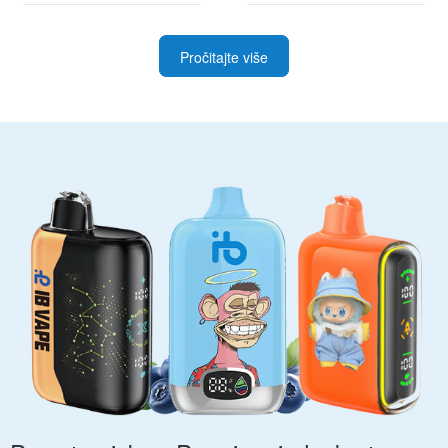
Pročitajte više