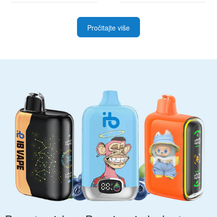
Pročitajte više