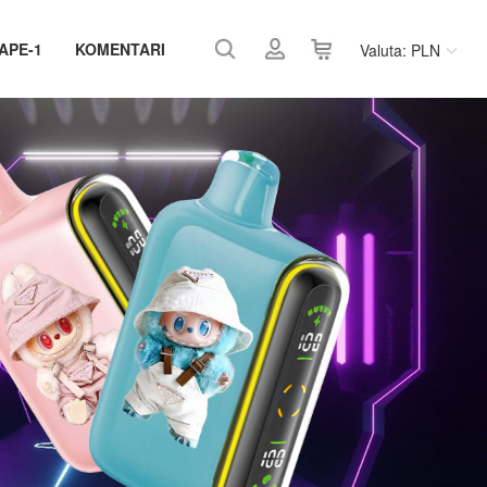
APE-1
KOMENTARI
Valuta: PLN