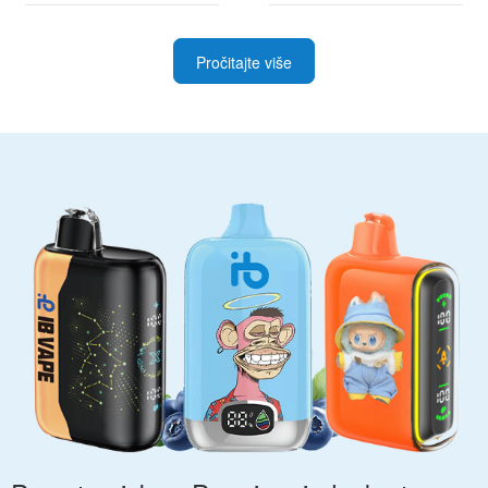
Pročitajte više