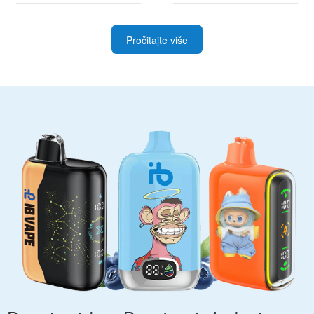
Pročitajte više