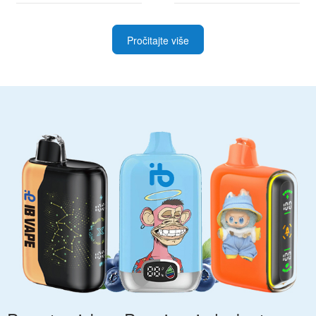
Pročitajte više