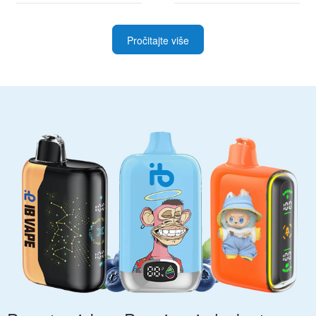
Pročitajte više