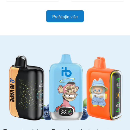
Pročitajte više