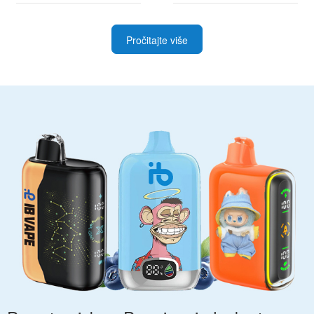
Pročitajte više