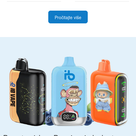
Pročitajte više