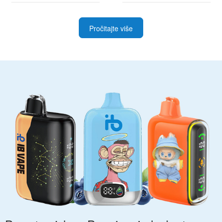
Pročitajte više